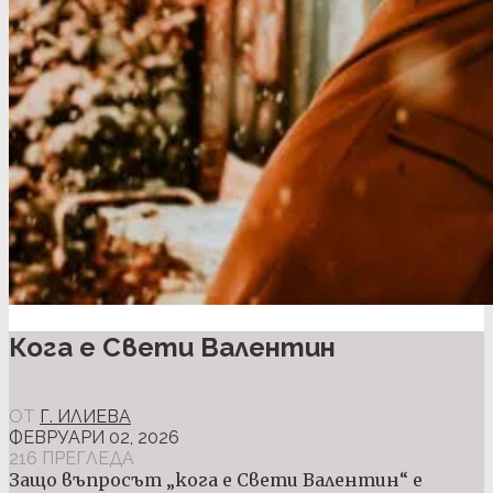
Кога е Свети Валентин
ОТ
Г. ИЛИЕВА
ФЕВРУАРИ 02, 2026
216 ПРЕГЛЕДА
Защо въпросът „кога е Свети Валентин“ е