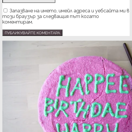
Запазване на името, имейл адреса и уебсайта ми в
този браузър за следващия път когато
коментирам.