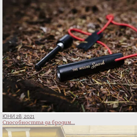
ЮНИ 28, 2021
Способността да бродим…