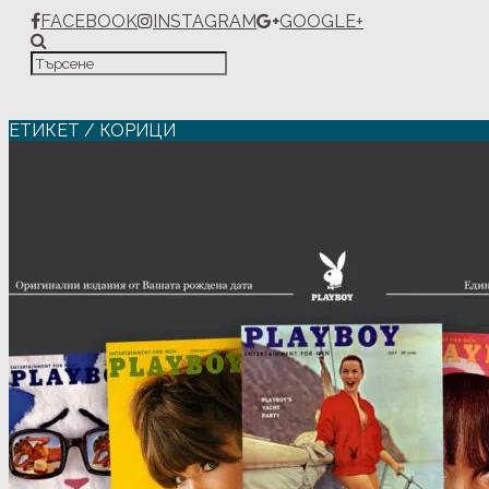
FACEBOOK
INSTAGRAM
GOOGLE+
ЕТИКЕТ / КОРИЦИ