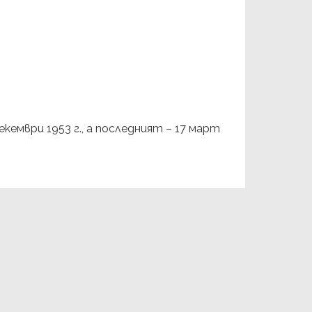
кември 1953 г., а последният – 17 март