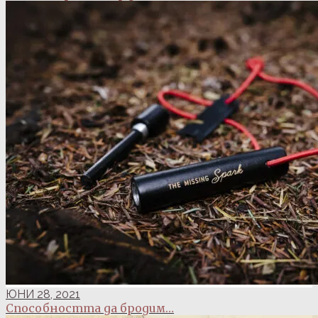
ЮНИ 28, 2021
Способността да бродим…