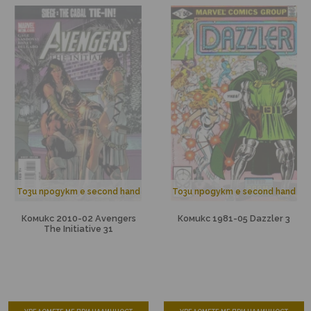
Този продукт е second hand
Този продукт е second hand
Комикс 2010-02 Avengers
Комикс 1981-05 Dazzler 3
The Initiative 31