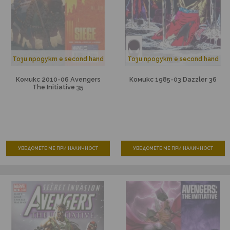
Този продукт е second hand
Този продукт е second hand
Комикс 2010-06 Avengers
Комикс 1985-03 Dazzler 36
The Initiative 35
УВЕДОМЕТЕ МЕ ПРИ НАЛИЧНОСТ
УВЕДОМЕТЕ МЕ ПРИ НАЛИЧНОСТ