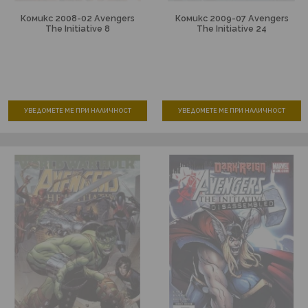
Комикс 2008-02 Avengers
Комикс 2009-07 Avengers
The Initiative 8
The Initiative 24
УВЕДОМЕТЕ МЕ ПРИ НАЛИЧНОСТ
УВЕДОМЕТЕ МЕ ПРИ НАЛИЧНОСТ