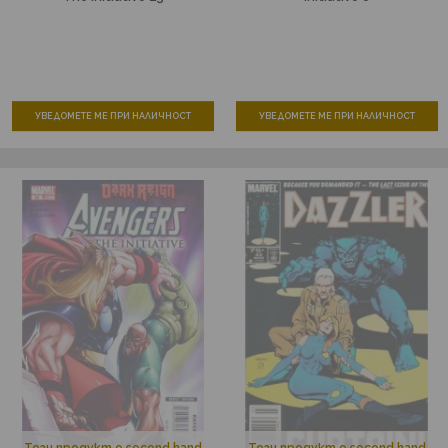
УВЕДОМЕТЕ МЕ ПРИ НАЛИЧНОСТ
УВЕДОМЕТЕ МЕ ПРИ НАЛИЧНОСТ