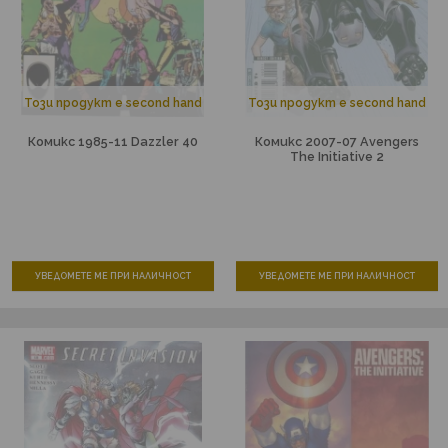
Този продукт е second hand
Този продукт е second hand
Комикс 1985-11 Dazzler 40
Комикс 2007-07 Avengers
The Initiative 2
УВЕДОМЕТЕ МЕ ПРИ НАЛИЧНОСТ
УВЕДОМЕТЕ МЕ ПРИ НАЛИЧНОСТ