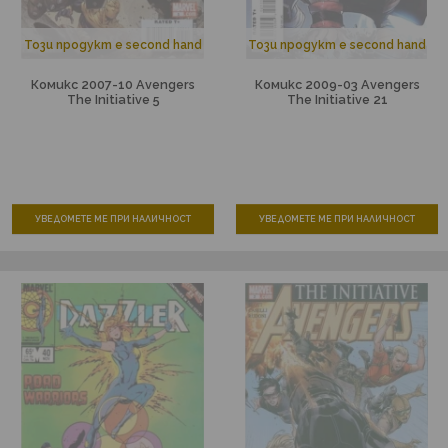
Този продукт е second hand
Този продукт е second hand
Комикс 2007-10 Avengers
Комикс 2009-03 Avengers
The Initiative 5
The Initiative 21
УВЕДОМЕТЕ МЕ ПРИ НАЛИЧНОСТ
УВЕДОМЕТЕ МЕ ПРИ НАЛИЧНОСТ