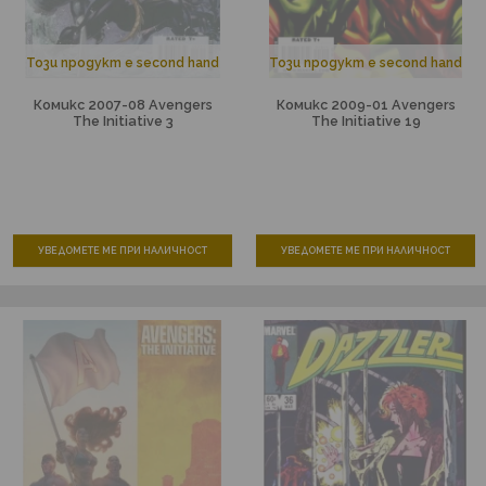
Този продукт е second hand
Този продукт е second hand
Комикс 2007-08 Avengers
Комикс 2009-01 Avengers
The Initiative 3
The Initiative 19
УВЕДОМЕТЕ МЕ ПРИ НАЛИЧНОСТ
УВЕДОМЕТЕ МЕ ПРИ НАЛИЧНОСТ