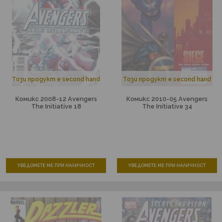
Този продукт е second hand
Този продукт е second hand
Комикс 2008-12 Avengers
Комикс 2010-05 Avengers
The Initiative 18
The Initiative 34
УВЕДОМЕТЕ МЕ ПРИ НАЛИЧНОСТ
УВЕДОМЕТЕ МЕ ПРИ НАЛИЧНОСТ