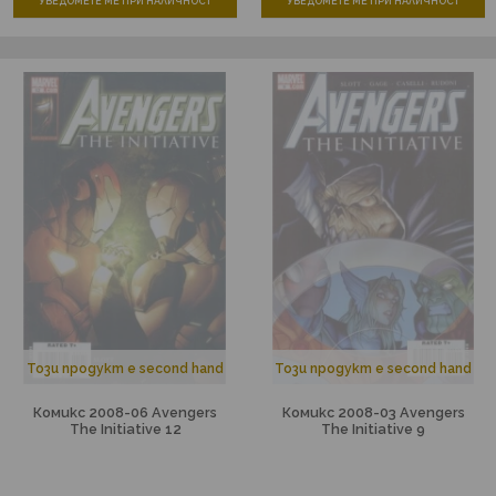
УВЕДОМЕТЕ МЕ ПРИ НАЛИЧНОСТ
УВЕДОМЕТЕ МЕ ПРИ НАЛИЧНОСТ
Този продукт е second hand
Този продукт е second hand
Комикс 2008-06 Avengers
Комикс 2008-03 Avengers
The Initiative 12
The Initiative 9