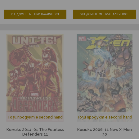
УВЕДОМЕТЕ МЕ ПРИ НАЛИЧНОСТ
УВЕДОМЕТЕ МЕ ПРИ НАЛИЧНОСТ
Този продукт е second hand
Този продукт е second hand
Комикс 2014-01 The Fearless
Комикс 2006-11 New X-Men
Defenders 11
30