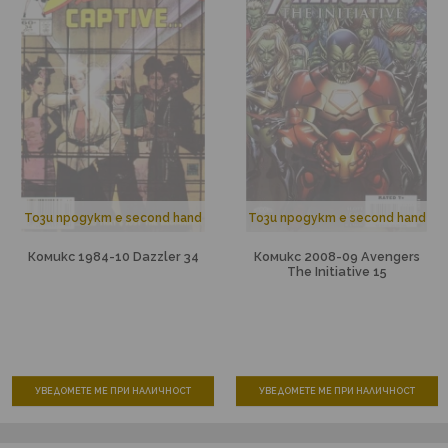
Този продукт е second hand
Този продукт е second hand
Комикс 1984-10 Dazzler 34
Комикс 2008-09 Avengers
The Initiative 15
УВЕДОМЕТЕ МЕ ПРИ НАЛИЧНОСТ
УВЕДОМЕТЕ МЕ ПРИ НАЛИЧНОСТ