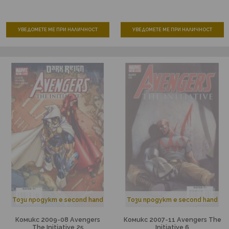
УВЕДОМЕТЕ МЕ ПРИ НАЛИЧНОСТ
УВЕДОМЕТЕ МЕ ПРИ НАЛИЧНОСТ
Този продукт е second hand
Този продукт е second hand
Комикс 2009-08 Avengers
Комикс 2007-11 Avengers The
The Initiative 25
Initiative 6