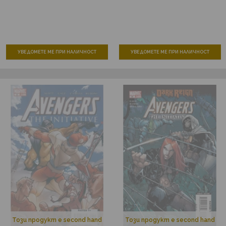
УВЕДОМЕТЕ МЕ ПРИ НАЛИЧНОСТ
УВЕДОМЕТЕ МЕ ПРИ НАЛИЧНОСТ
Този продукт е second hand
Този продукт е second hand