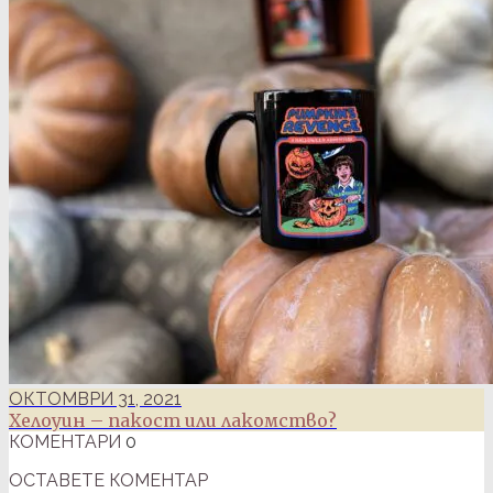
ОКТОМВРИ 31, 2021
Хелоуин – пакост или лакомство?
КОМЕНТАРИ
0
ОСТАВЕТЕ КОМЕНТАР