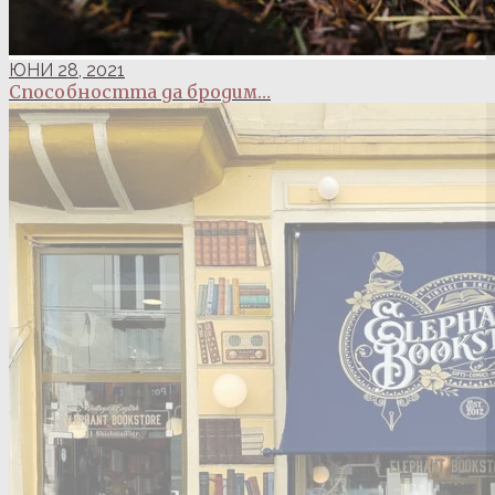
ЮНИ 28, 2021
Способността да бродим…