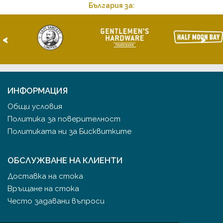
България за:
<
>
ИНФОРМАЦИЯ
Общи условия
Политика за поверителност
Политиката ни за Бисквитките
ОБСЛУЖВАНЕ НА КЛИЕНТИ
Доставка на стока
Връщане на стока
Често задавани въпроси