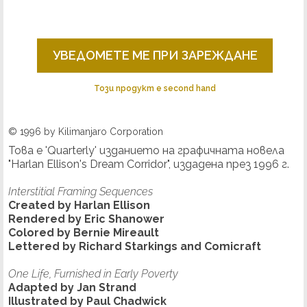
УВЕДОМЕТЕ МЕ ПРИ ЗАРЕЖДАНЕ
Този продукт е second hand
© 1996 by Kilimanjaro Corporation
Това е 'Quarterly' изданието на графичната новела
"Harlan Ellison's Dream Corridor", издадена през 1996 г.
Interstitial Framing Sequences
Created by Harlan Ellison
Rendered by Eric Shanower
Colored by Bernie Mireault
Lettered by Richard Starkings and Comicraft
One Life, Furnished in Early Poverty
Adapted by Jan Strand
Illustrated by Paul Chadwick