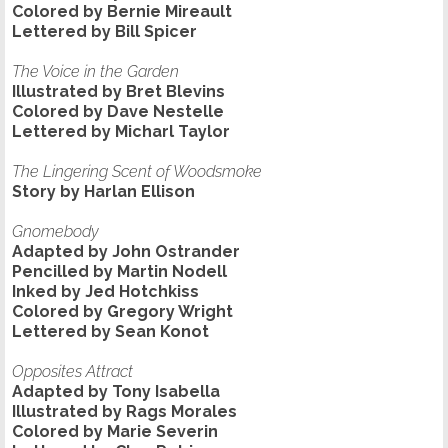
Colored by Bernie Mireault
Lettered by Bill Spicer
The Voice in the Garden
Illustrated by Bret Blevins
Colored by Dave Nestelle
Lettered by Micharl Taylor
The Lingering Scent of Woodsmoke
Story by Harlan Ellison
Gnomebody
Adapted by John Ostrander
Pencilled by Martin Nodell
Inked by Jed Hotchkiss
Colored by Gregory Wright
Lettered by Sean Konot
Opposites Attract
Adapted by Tony Isabella
Illustrated by Rags Morales
Colored by Marie Severin