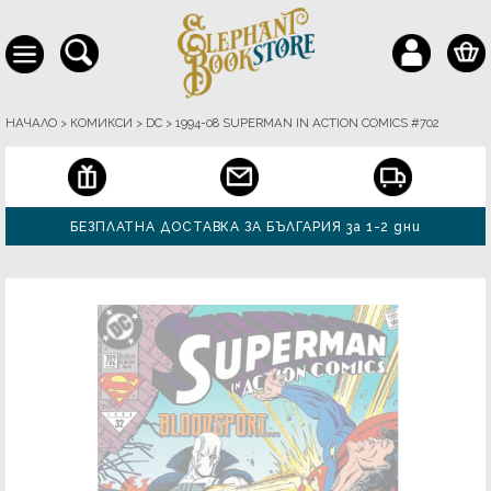
НАЧАЛО
>
КОМИКСИ
>
DC
>
1994-08 SUPERMAN IN ACTION COMICS #702
БЕЗПЛАТНА ДОСТАВКА ЗА БЪЛГАРИЯ за 1-2 дни