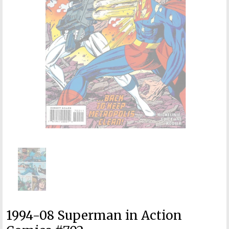
1994-08 Superman in Action