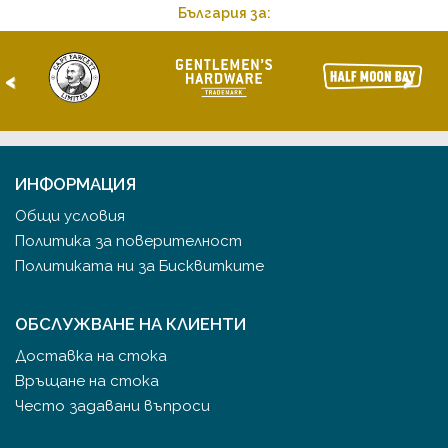
България за:
<
>
ИНФОРМАЦИЯ
Общи условия
Политика за поверителност
Политиката ни за Бисквитките
ОБСЛУЖВАНЕ НА КЛИЕНТИ
Доставка на стока
Връщане на стока
Често задавани въпроси