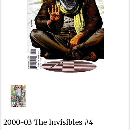
2000-03 The Invisibles #4