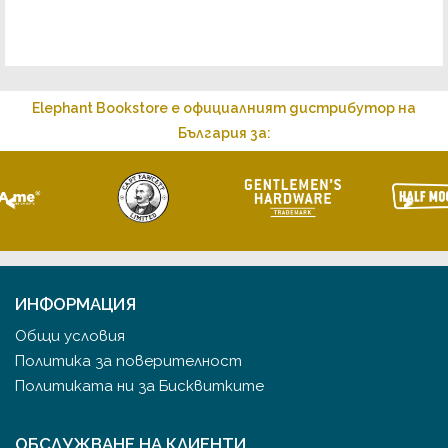
Elephant Bookstore е официалният дистрибутор на
България за:
<
>
ИНФОРМАЦИЯ
Общи условия
Политика за поверителност
Политиката ни за Бисквитките
ОБСЛУЖВАНЕ НА КЛИЕНТИ