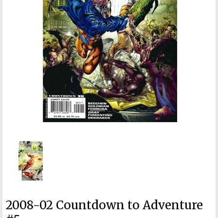
2008-02 Countdown to Adventure