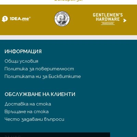
<
>
ИНФОРМАЦИЯ
Общи условия
Политика за поверителност
Политиката ни за Бисквитките
ОБСЛУЖВАНЕ НА КЛИЕНТИ
Доставка на стока
Връщане на стока
Често задавани въпроси