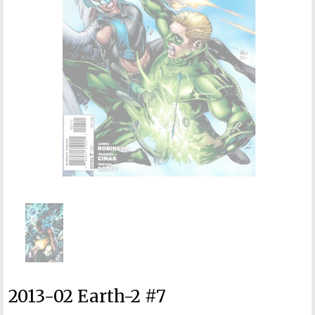
2013-02 Earth-2 #7