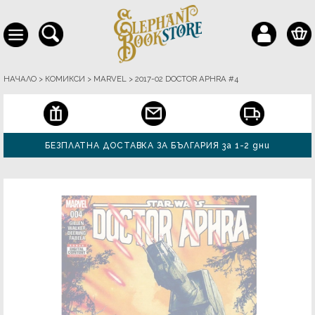
НАЧАЛО
>
КОМИКСИ
>
MARVEL
>
2017-02 DOCTOR APHRA #4
БЕЗПЛАТНА ДОСТАВКА ЗА БЪЛГАРИЯ за 1-2 дни