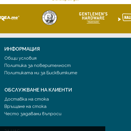
<
>
ИНФОРМАЦИЯ
Общи условия
Политика за поверителност
Политиката ни за Бисквитките
ОБСЛУЖВАНЕ НА КЛИЕНТИ
Доставка на стока
Връщане на стока
Често задавани въпроси