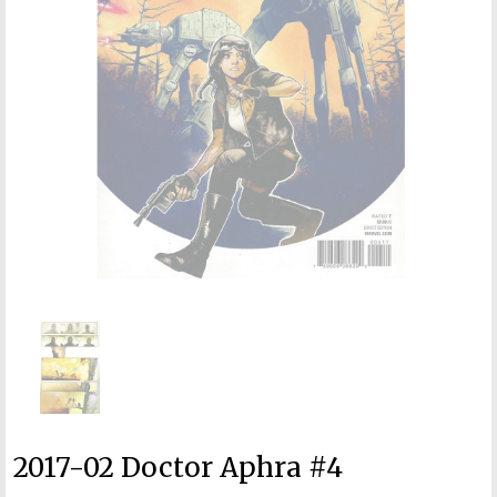
2017-02 Doctor Aphra #4