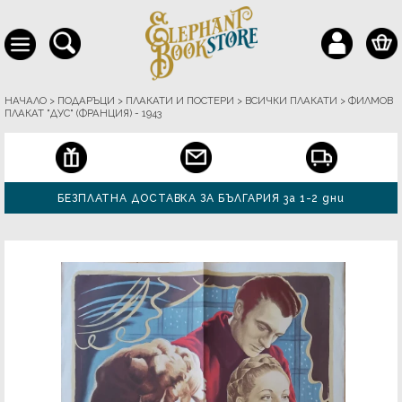
НАЧАЛО
>
ПОДАРЪЦИ
>
ПЛАКАТИ И ПОСТЕРИ
>
ВСИЧКИ ПЛАКАТИ
>
ФИЛМОВ
ПЛАКАТ "ДУС" (ФРАНЦИЯ) - 1943
БЕЗПЛАТНА ДОСТАВКА ЗА БЪЛГАРИЯ за 1-2 дни