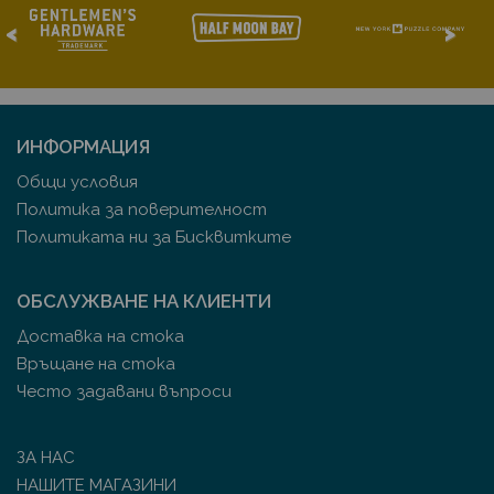
<
>
ИНФОРМАЦИЯ
Общи условия
Политика за поверителност
Политиката ни за Бисквитките
ОБСЛУЖВАНЕ НА КЛИЕНТИ
Доставка на стока
Връщане на стока
Често задавани въпроси
ЗА НАС
НАШИТЕ МАГАЗИНИ