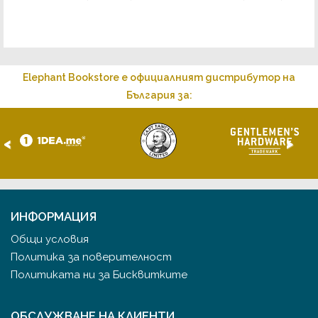
Elephant Bookstore е официалният дистрибутор на
България за:
<
>
ИНФОРМАЦИЯ
Общи условия
Политика за поверителност
Политиката ни за Бисквитките
ОБСЛУЖВАНЕ НА КЛИЕНТИ