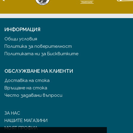
ИНФОРМАЦИЯ
Общи условия
Политика за поверителност
Политиката ни за Бисквитките
ОБСЛУЖВАНЕ НА КЛИЕНТИ
Доставка на стока
Връщане на стока
Често задавани въпроси
ЗА НАС
НАШИТЕ МАГАЗИНИ
МОЯТ ПРОФИЛ