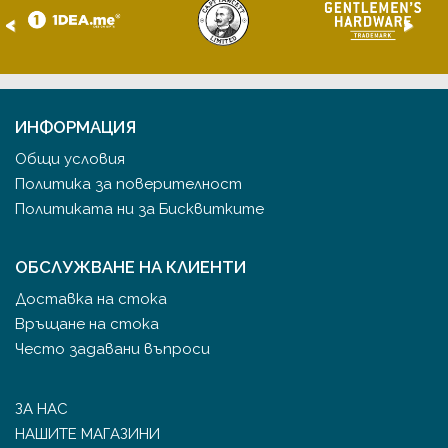
<
>
ИНФОРМАЦИЯ
Общи условия
Политика за поверителност
Политиката ни за Бисквитките
ОБСЛУЖВАНЕ НА КЛИЕНТИ
Доставка на стока
Връщане на стока
Често задавани въпроси
ЗА НАС
НАШИТЕ МАГАЗИНИ