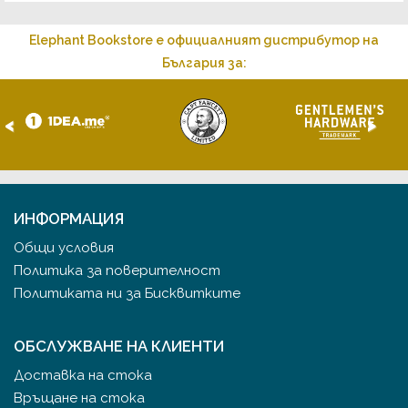
Elephant Bookstore е официалният дистрибутор на
България за:
<
>
ИНФОРМАЦИЯ
Общи условия
Политика за поверителност
Политиката ни за Бисквитките
ОБСЛУЖВАНЕ НА КЛИЕНТИ
Доставка на стока
Връщане на стока