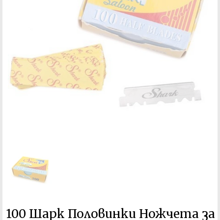
100 Шарк Половинки Ножчета за