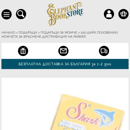
НАЧАЛО
>
ПОДАРЪЦИ
>
ПОДАРЪЦИ ЗА МОМЧЕ
>
100 ШАРК ПОЛОВИНКИ
НОЖЧЕТА ЗА БРЪСНЕНЕ ДИСТРИБУЦИЯ НА PARKER
БЕЗПЛАТНА ДОСТАВКА ЗА БЪЛГАРИЯ за 1-2 дни