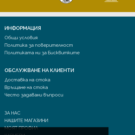
ИНФОРМАЦИЯ
Общи условия
Политика за поверителност
Политиката ни за Бисквитките
ОБСЛУЖВАНЕ НА КЛИЕНТИ
Доставка на стока
Връщане на стока
Често задавани въпроси
ЗА НАС
НАШИТЕ МАГАЗИНИ
МОЯТ ПРОФИЛ