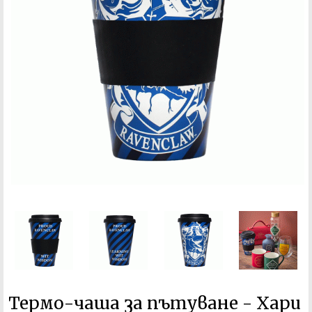
Термо-чаша за пътуване - Хари