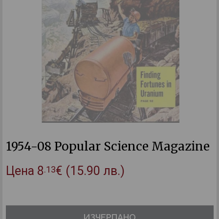
1954-08 Popular Science Magazine
Цена
8
€
(15.90 лв.)
.13
ИЗЧЕРПАНО