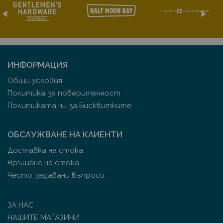
<
>
ИНФОРМАЦИЯ
Общи условия
Политика за поверителност
Политиката ни за Бисквитките
ОБСЛУЖВАНЕ НА КЛИЕНТИ
Доставка на стока
Връщане на стока
Често задавани въпроси
ЗА НАС
НАШИТЕ МАГАЗИНИ