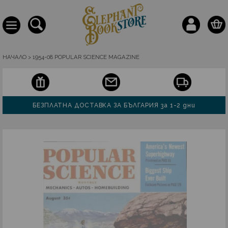
НАЧАЛО
>
1954-08 POPULAR SCIENCE MAGAZINE
БЕЗПЛАТНА ДОСТАВКА ЗА БЪЛГАРИЯ за 1-2 дни