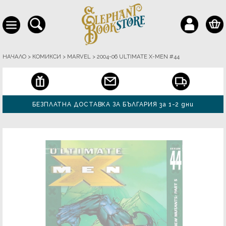
НАЧАЛО
>
КОМИКСИ
>
MARVEL
>
2004-06 ULTIMATE X-MEN #44
БЕЗПЛАТНА ДОСТАВКА ЗА БЪЛГАРИЯ за 1-2 дни