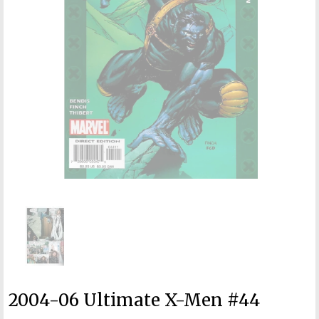
2004-06 Ultimate X-Men #44