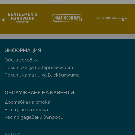
<
>
ИНФОРМАЦИЯ
Общи условия
Политика за поверителност
Политиката ни за Бисквитките
ОБСЛУЖВАНЕ НА КЛИЕНТИ
Доставка на стока
Връщане на стока
Често задавани въпроси