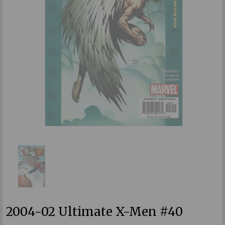
2004-02 Ultimate X-Men #40