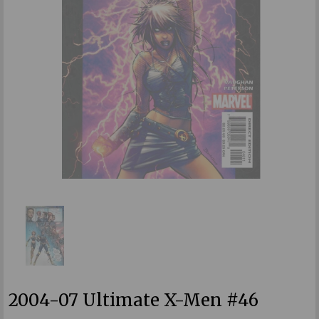
2004-07 Ultimate X-Men #46