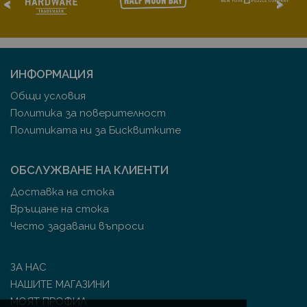
<
>
ИНФОРМАЦИЯ
Общи условия
Политика за поверителност
Политиката ни за Бисквитките
ОБСЛУЖВАНЕ НА КЛИЕНТИ
Доставка на стока
Връщане на стока
Често задавани въпроси
ЗА НАС
НАШИТЕ МАГАЗИНИ
МОЯТ ПРОФИЛ